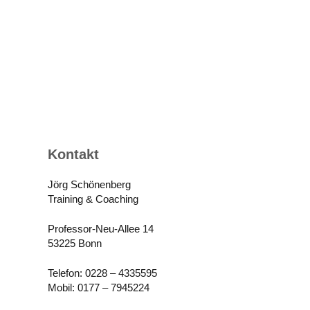
Kontakt
Jörg Schönenberg
Training & Coaching
Professor-Neu-Allee 14
53225 Bonn
Telefon: 0228 – 4335595
Mobil: 0177 – 7945224