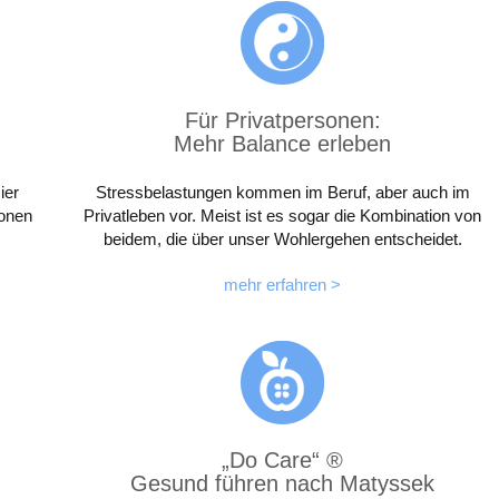
Für Privatpersonen:
Mehr Balance erleben
ier
Stressbelastungen kommen im Beruf, aber auch im
ionen
Privatleben vor. Meist ist es sogar die Kombination von
beidem, die über unser Wohlergehen entscheidet.
mehr erfahren >
„Do Care“ ®
Gesund führen nach Matyssek