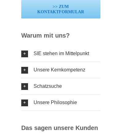
>> ZUM
KONTAKTFORMULAR
Warum mit uns?
SIE stehen im Mittelpunkt
Unsere Kernkompetenz
Schatzsuche
Unsere Philosophie
Das sagen unsere Kunden