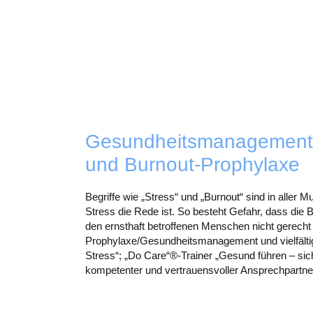
Gesundheitsmanagement
und Burnout-Prophylaxe
Begriffe wie „Stress“ und „Burnout“ sind in aller
Stress die Rede ist. So besteht Gefahr, dass die
den ernsthaft betroffenen Menschen nicht gerecht
Prophylaxe/Gesundheitsmanagement und vielfältig z
Stress“; „Do Care“®-Trainer „Gesund führen – sic
kompetenter und vertrauensvoller Ansprechpartne