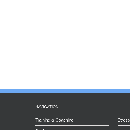
NAVIGATION
Training & Coaching
Stres