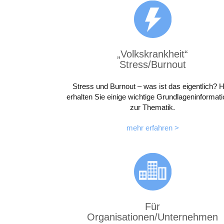
„Volkskrankheit“
Stress/Burnout
Stress und Burnout – was ist das eigentlich? H
erhalten Sie einige wichtige Grundlageninformat
zur Thematik.
mehr erfahren >
Für
Organisationen/Unternehmen