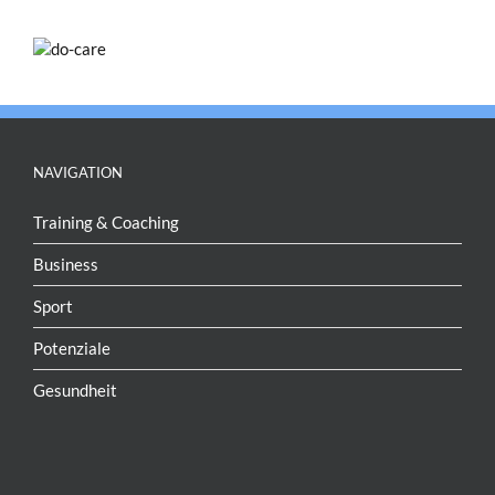
NAVIGATION
Training & Coaching
Business
Sport
Potenziale
Gesundheit