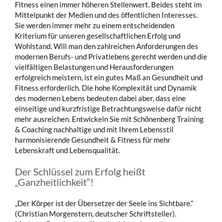
Fitness einen immer höheren Stellenwert. Beides steht im
Mittelpunkt der Medien und des öffentlichen Interesses.
Sie werden immer mehr zu einem entscheidenden
Kriterium für unseren gesellschaftlichen Erfolg und
Wohlstand. Will man den zahlreichen Anforderungen des
modernen Berufs- und Privatlebens gerecht werden und die
vielfältigen Belastungen und Herausforderungen
erfolgreich meistern, ist ein gutes Maß an Gesundheit und
Fitness erforderlich. Die hohe Komplexität und Dynamik
des modernen Lebens bedeuten dabei aber, dass eine
einseitige und kurzfristige Betrachtungsweise dafür nicht
mehr ausreichen. Entwickeln Sie mit Schönenberg Training
& Coaching nachhaltige und mit Ihrem Lebensstil
harmonisierende Gesundheit & Fitness für mehr
Lebenskraft und Lebensqualität.
Der Schlüssel zum Erfolg heißt
„Ganzheitlichkeit“!
„Der Körper ist der Übersetzer der Seele ins Sichtbare.“
(Christian Morgenstern, deutscher Schriftsteller).