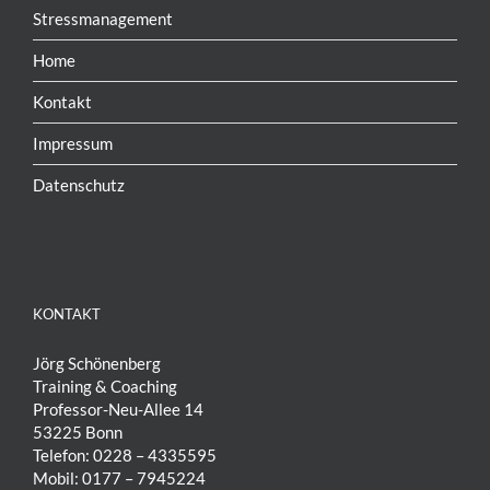
Stressmanagement
Home
Kontakt
Impressum
Datenschutz
KONTAKT
Jörg Schönenberg
Training & Coaching
Professor-Neu-Allee 14
53225 Bonn
Telefon: 0228 – 4335595
Mobil: 0177 – 7945224