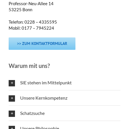
Professor-Neu-Allee 14
53225 Bonn
Telefon: 0228 – 4335595
Mobil: 0177 – 7945224
>> ZUM KONTAKTFORMULAR
Warum mit uns?
SIE stehen im Mittelpunkt
Unsere Kernkompetenz
Schatzsuche
Unsere Philosophie