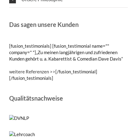
Das sagen unsere Kunden
[fusion_testimonials] [fusion_testimonial name=""
company=" "]„Zu meinen langjährigen und zufriedenen
Kunden gehört u. a. Kabarettist & Comedian Dave Davis“
weitere Referenzen >>
[/fusion_testimonial]
[/fusion_testimonials]
Qualitätsnachweise