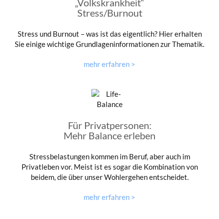
„Volkskrankheit“
Stress/Burnout
Stress und Burnout – was ist das eigentlich? Hier erhalten
Sie einige wichtige Grundlageninformationen zur Thematik.
mehr erfahren >
Für Privatpersonen:
Mehr Balance erleben
Stressbelastungen kommen im Beruf, aber auch im
Privatleben vor. Meist ist es sogar die Kombination von
beidem, die über unser Wohlergehen entscheidet.
mehr erfahren >