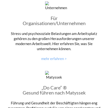
Für
Organisationen/Unternehmen
Stress und psychosoziale Belastungen am Arbeitsplatz
gehören zu den großen Herausforderungen unserer
modernen Arbeitswelt. Hier erfahren Sie, was Sie
unternehmen können.
mehr erfahren >
„Do Care“ ®
Gesund führen nach Matyssek
Führung und Gesundheit der Beschäftigten hängen eng
zusammen. Profitieren auch Sie von einer anerkannten und