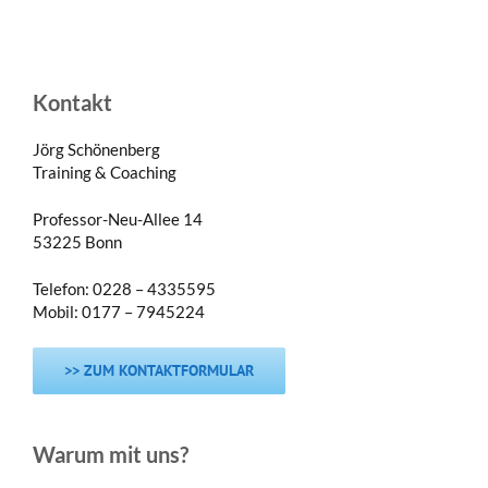
Kontakt
Jörg Schönenberg
Training & Coaching
Professor-Neu-Allee 14
53225 Bonn
Telefon: 0228 – 4335595
Mobil: 0177 – 7945224
>> ZUM KONTAKTFORMULAR
Warum mit uns?