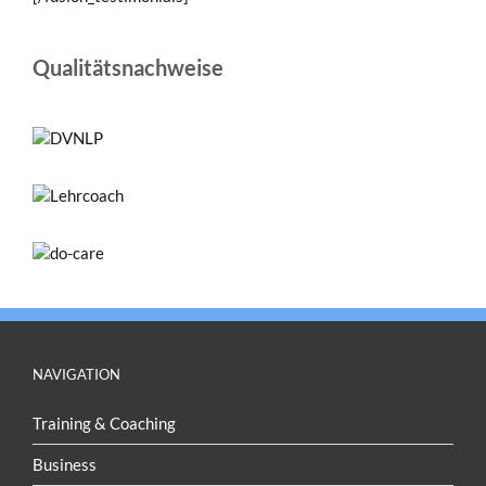
Qualitätsnachweise
NAVIGATION
Training & Coaching
Business