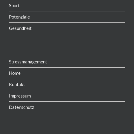
Sport
Potenziale
Gesundheit
Stressmanagement
Home
Kontakt
Impressum
Datenschutz